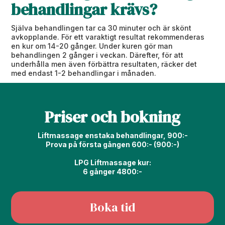
behandlingar krävs?
Själva behandlingen tar ca 30 minuter och är skönt
avkopplande. För ett varaktigt resultat rekommenderas
en kur om 14-20 gånger. Under kuren gör man
behandlingen 2 gånger i veckan. Därefter, för att
underhålla men även förbättra resultaten, räcker det
med endast 1-2 behandlingar i månaden.
Priser och bokning
Liftmassage enstaka behandlingar, 900:-
Prova på första gången 600:- (900:-)
LPG Liftmassage kur:
6 gånger 4800:-
Boka tid